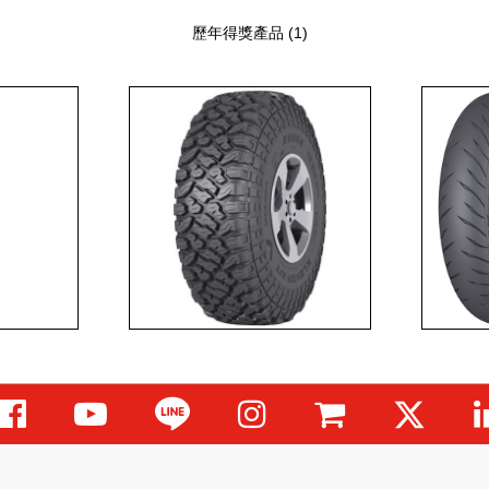
歷年得獎產品 (1)