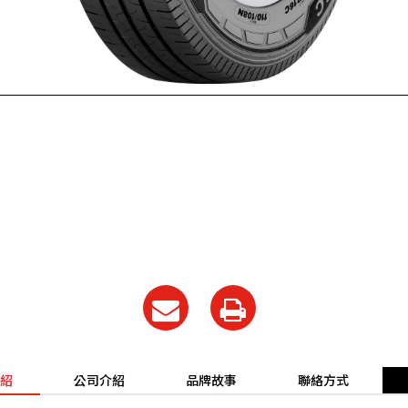
紹
公司介紹
品牌故事
聯絡方式