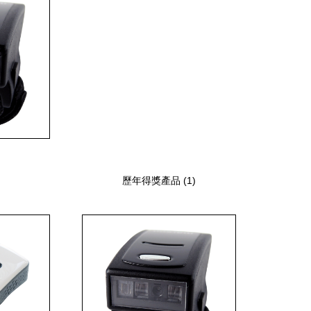
歷年得獎產品 (1)