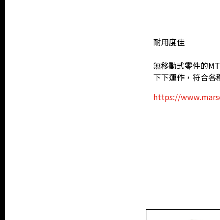
耐用度佳
無移動式零件的MT
下下運作，符合各
https://www.mars