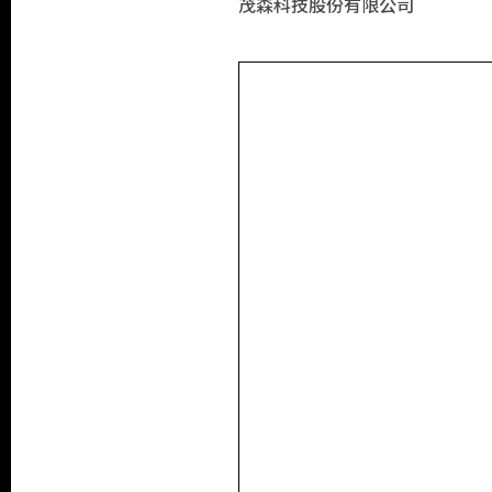
茂森科技股份有限公司