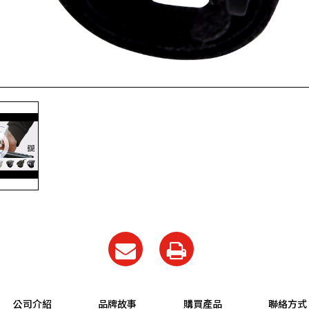
公司介紹
品牌故事
購買產品
聯絡方式