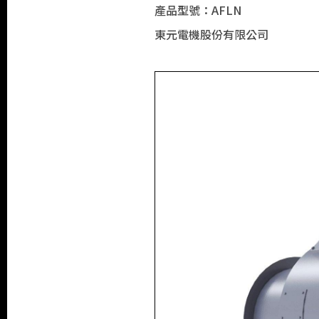
產品型號：AFLN
東元電機股份有限公司