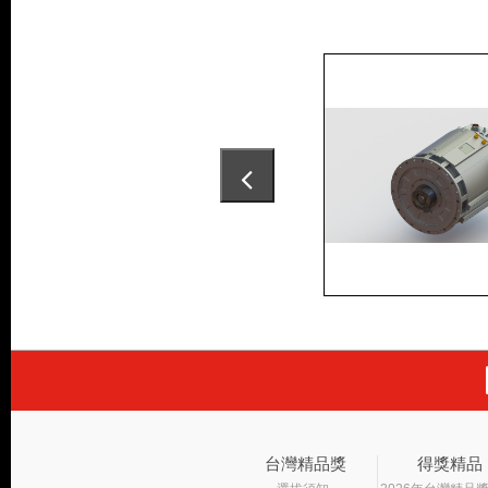
台灣精品獎
得獎精品