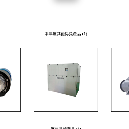
本年度其他得獎產品 (1)